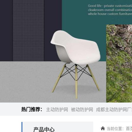
热门推荐：
主动防护网
被动防护网
成都主动防护网厂
首
当前位置：
产品中心