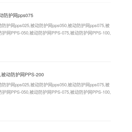
动防护网pps075
ps025,被动防护网pps050,被动防护网pps075,被
护网PPS-050,被动防护网PPS-075,被动防护网PPS-100,
,被动防护网PPS-200
ps025,被动防护网pps050,被动防护网pps075,被
护网PPS-050,被动防护网PPS-075,被动防护网PPS-100,