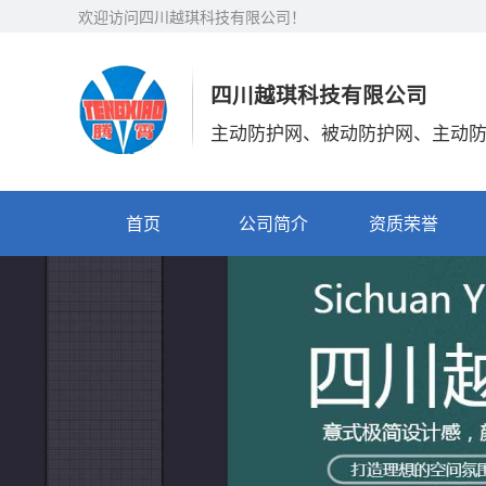
欢迎访问四川越琪科技有限公司！
四川越琪科技有限公司
主动防护网、被动防护网、主动防护
首页
公司简介
资质荣誉