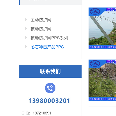
主动防护网
被动防护网
被动防护网PPS系列
落石冲击产品PPS
联系我们
Q Q：187210391