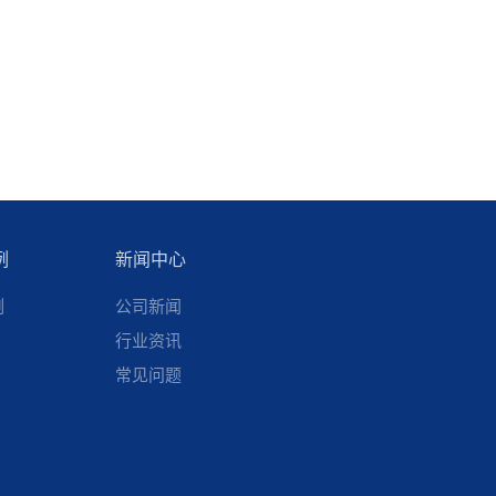
例
新闻中心
例
公司新闻
行业资讯
常见问题