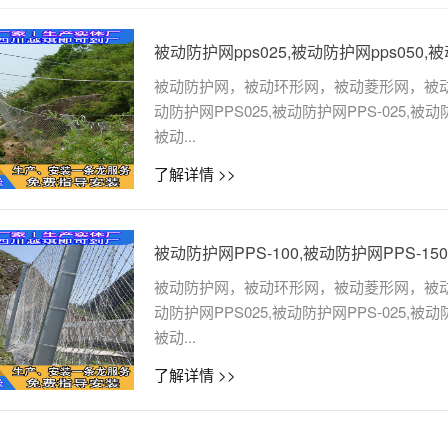
被动防护网pps025,被动防护网pps050,被
被动防护网，被动环形网，被动菱形网，被动防护网p
动防护网PPS025,被动防护网PPS-025,被动防
被动...
了解详情 >>
被动防护网PPS-100,被动防护网PPS-150
被动防护网，被动环形网，被动菱形网，被动防护网p
动防护网PPS025,被动防护网PPS-025,被动防
被动...
了解详情 >>