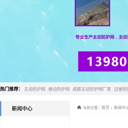
热门推荐：
主动防护网
被动防护网
成都主动防护网厂家
边坡防
首页
新闻中
当前位置：
>
新闻中心